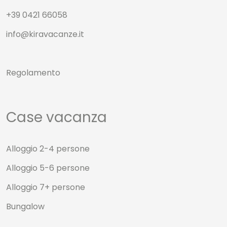
+39 0421 66058
info@kiravacanze.it
Regolamento
Case vacanza
Alloggio 2-4 persone
Alloggio 5-6 persone
Alloggio 7+ persone
Bungalow