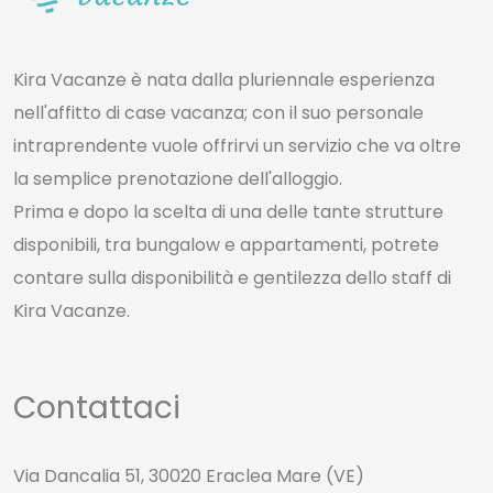
Kira Vacanze è nata dalla pluriennale esperienza
nell'affitto di case vacanza; con il suo personale
intraprendente vuole offrirvi un servizio che va oltre
la semplice prenotazione dell'alloggio.
Prima e dopo la scelta di una delle tante strutture
disponibili, tra bungalow e appartamenti, potrete
contare sulla disponibilità e gentilezza dello staff di
Kira Vacanze.
Contattaci
Via Dancalia 51, 30020 Eraclea Mare (VE)