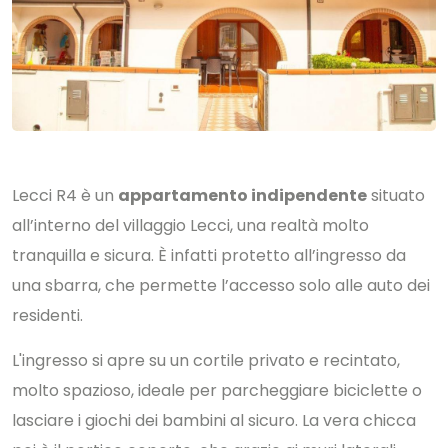
Lecci R4 è un
appartamento indipendente
situato
all’interno del villaggio Lecci, una realtà molto
tranquilla e sicura. È infatti protetto all’ingresso da
una sbarra, che permette l’accesso solo alle auto dei
residenti.
L'ingresso si apre su un cortile privato e recintato,
molto spazioso, ideale per parcheggiare biciclette o
lasciare i giochi dei bambini al sicuro. La vera chicca