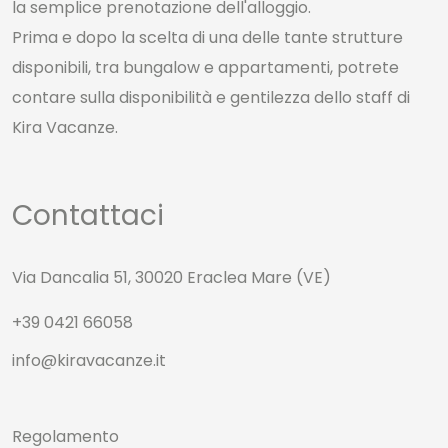
la semplice prenotazione dell'alloggio.
Prima e dopo la scelta di una delle tante strutture
disponibili, tra bungalow e appartamenti, potrete
contare sulla disponibilità e gentilezza dello staff di
Kira Vacanze.
Contattaci
Via Dancalia 51, 30020 Eraclea Mare (VE)
+39 0421 66058
info@kiravacanze.it
Regolamento