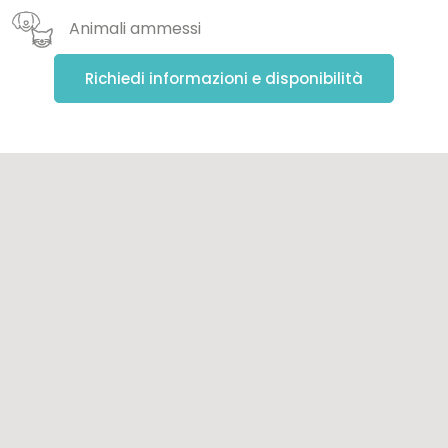
Animali ammessi
Richiedi informazioni e disponibilità