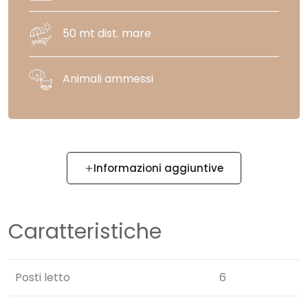
50 mt dist. mare
Animali ammessi
Informazioni aggiuntive
Caratteristiche
Posti letto
6