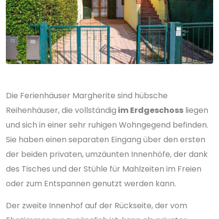
Die Ferienhäuser Margherite sind hübsche
Reihenhäuser, die vollständig
im Erdgeschoss
liegen
und sich in einer sehr ruhigen Wohngegend befinden.
Sie haben einen separaten Eingang über den ersten
der beiden privaten, umzäunten Innenhöfe, der dank
des Tisches und der Stühle für Mahlzeiten im Freien
oder zum Entspannen genutzt werden kann.
Der zweite Innenhof auf der Rückseite, der vom