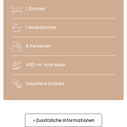
1 Zimmer
1 Badezimmer
6 Personen
400 mt vom Meer
Haustiere erlaubt
Zusätzliche Informationen