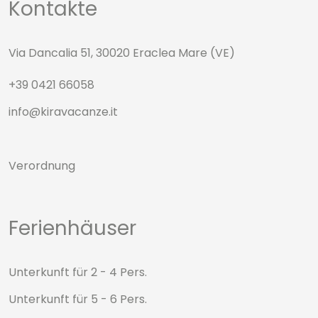
Kontakte
Via Dancalia 51, 30020 Eraclea Mare (VE)
+39 0421 66058
info@kiravacanze.it
Verordnung
Ferienhäuser
Unterkunft für 2 - 4 Pers.
Unterkunft für 5 - 6 Pers.