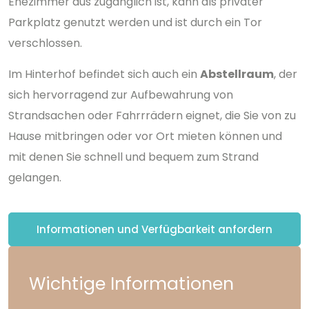
Ehezimmer aus zugänglich ist, kann als privater
Parkplatz genutzt werden und ist durch ein Tor
verschlossen.
Im Hinterhof befindet sich auch ein
Abstellraum
, der
sich hervorragend zur Aufbewahrung von
Strandsachen oder Fahrrrädern eignet, die Sie von zu
Hause mitbringen oder vor Ort mieten können und
mit denen Sie schnell und bequem zum Strand
gelangen.
Informationen und Verfügbarkeit anfordern
Wichtige Informationen