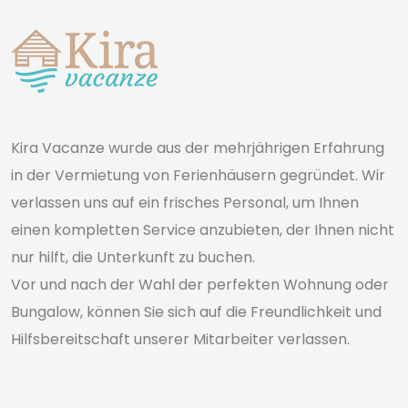
Kira Vacanze wurde aus der mehrjährigen Erfahrung
in der Vermietung von Ferienhäusern gegründet. Wir
verlassen uns auf ein frisches Personal, um Ihnen
einen kompletten Service anzubieten, der Ihnen nicht
nur hilft, die Unterkunft zu buchen.
Vor und nach der Wahl der perfekten Wohnung oder
Bungalow, können Sie sich auf die Freundlichkeit und
Hilfsbereitschaft unserer Mitarbeiter verlassen.