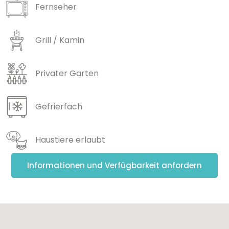
Fernseher
Grill / Kamin
Privater Garten
Gefrierfach
Haustiere erlaubt
Informationen und Verfügbarkeit anfordern