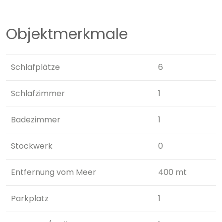
Objektmerkmale
Schlafplätze
6
Schlafzimmer
1
Badezimmer
1
Stockwerk
0
Entfernung vom Meer
400 mt
Parkplatz
1