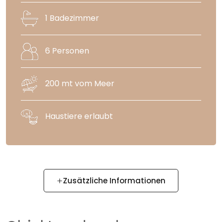
1 Badezimmer
6 Personen
200 mt vom Meer
Haustiere erlaubt
Zusätzliche Informationen