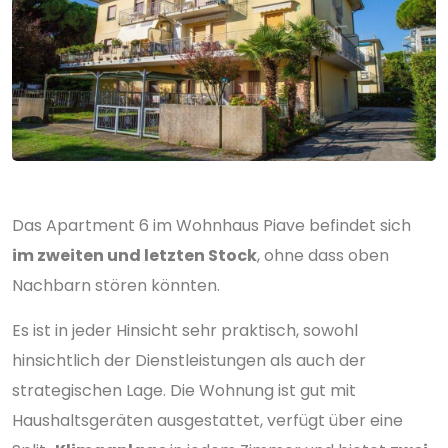
Das Apartment 6 im Wohnhaus Piave befindet sich
im zweiten und letzten Stock
, ohne dass oben
Nachbarn stören könnten.
Es ist in jeder Hinsicht sehr praktisch, sowohl
hinsichtlich der Dienstleistungen als auch der
strategischen Lage. Die Wohnung ist gut mit
Haushaltsgeräten ausgestattet, verfügt über eine