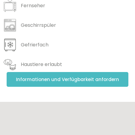
Fernseher
Geschirrspüler
Gefrierfach
Haustiere erlaubt
Informationen und Verfügbarkeit anfordern