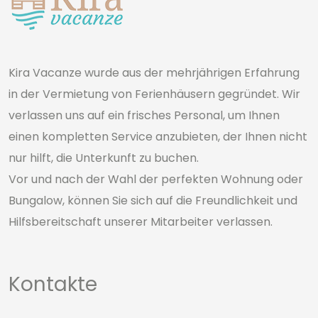
Kira Vacanze wurde aus der mehrjährigen Erfahrung
in der Vermietung von Ferienhäusern gegründet. Wir
verlassen uns auf ein frisches Personal, um Ihnen
einen kompletten Service anzubieten, der Ihnen nicht
nur hilft, die Unterkunft zu buchen.
Vor und nach der Wahl der perfekten Wohnung oder
Bungalow, können Sie sich auf die Freundlichkeit und
Hilfsbereitschaft unserer Mitarbeiter verlassen.
Kontakte