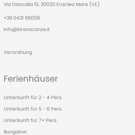
Via Dancalia 51, 30020 Eraclea Mare (VE)
+39 0421 66058
info@kiravacanze.it
Verordnung
Ferienhäuser
Unterkunft für 2 - 4 Pers.
Unterkunft für 5 - 6 Pers.
Unterkunft für 7+ Pers.
Bungalow