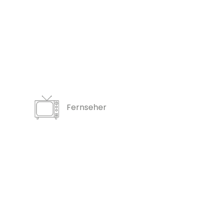
Fernseher