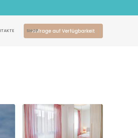
Anfrage auf Verfügbarkeit
TAKTE
SHOP