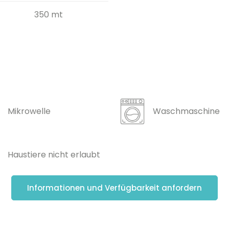
350 mt
Mikrowelle
Waschmaschine
Haustiere nicht erlaubt
Informationen und Verfügbarkeit anfordern