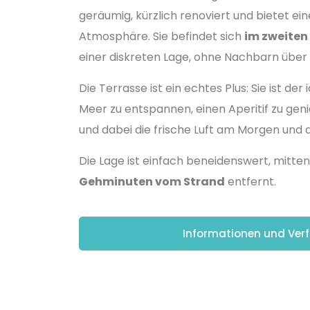
geräumig, kürzlich renoviert und bietet e
Atmosphäre. Sie befindet sich
im zweiten
einer diskreten Lage, ohne Nachbarn über 
Die Terrasse ist ein echtes Plus: Sie ist d
Meer zu entspannen, einen Aperitif zu gen
und dabei die frische Luft am Morgen und
Die Lage ist einfach beneidenswert, mitte
Gehminuten vom Strand
entfernt.
Informationen und Verf