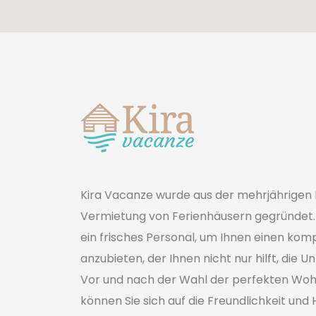
Kira Vacanze wurde aus der mehrjährigen 
Vermietung von Ferienhäusern gegründet. 
ein frisches Personal, um Ihnen einen kom
anzubieten, der Ihnen nicht nur hilft, die 
Vor und nach der Wahl der perfekten Wo
können Sie sich auf die Freundlichkeit und 