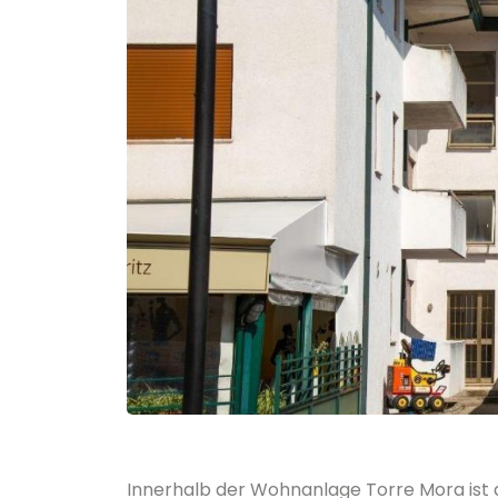
Innerhalb der Wohnanlage Torre Mora ist