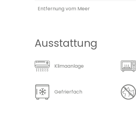
Entfernung vom Meer
Ausstattung
Klimaanlage
Gefrierfach