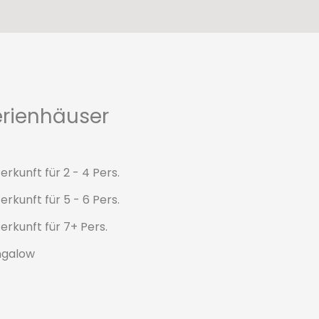
erienhäuser
erkunft für 2 - 4 Pers.
erkunft für 5 - 6 Pers.
erkunft für 7+ Pers.
ngalow