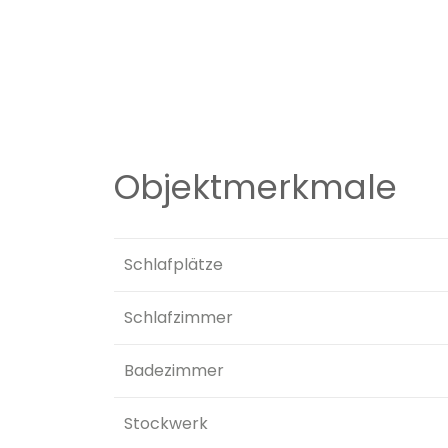
Objektmerkmale
Schlafplätze
Schlafzimmer
Badezimmer
Stockwerk