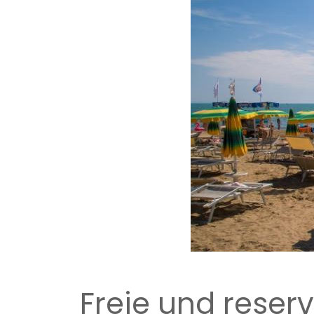
Freie und reserv