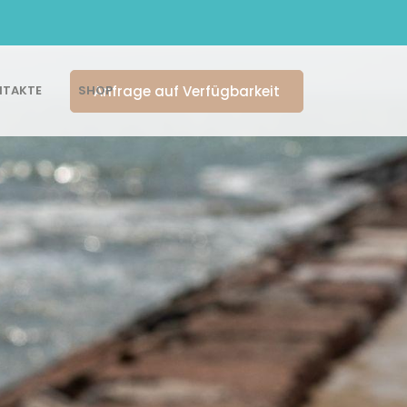
Anfrage auf Verfügbarkeit
TAKTE
SHOP