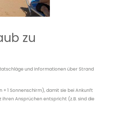
aub zu
 Ratschläge und Informationen über Strand
 + 1 Sonnenschirm), damit sie bei Ankunft
ihren Ansprüchen entspricht (z.B. sind die