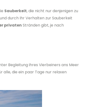
die
Sauberkeit
, die nicht nur denjenigen zu
und durch Ihr Verhalten zur Sauberkeit
er privaten
Stränden gibt, je nach
unter Begleitung ihres Vierbeiners ans Meer
r alle, die ein paar Tage nur relaxen