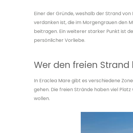
Einer der Gründe, weshalb der Strand von E
verdanken ist, die im Morgengrauen den Mü
beitragen. Ein weiterer starker Punkt ist de
persönlicher Vorliebe.
Wer den freien Strand li
In Eraclea Mare gibt es verschiedene Zonen
gehen. Die freien Strände haben viel Platz 
wollen.