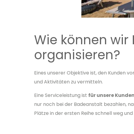
Wie können wir 
organisieren?
Eines unserer Objektive ist, den Kunden v
und Aktivitäten zu vermitteln.
Eine Serviceleistung ist
für unsere Kunde
nur noch bei der Badeanstalt bezahlen, na
Plätze in der ersten Reihe schnell weg und 