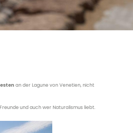
testen
an der Lagune von Venetien, nicht
n Freunde und auch wer Naturalismus liebt.