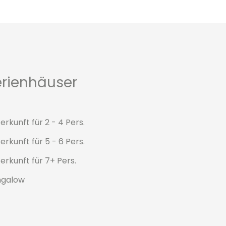
erienhäuser
erkunft für 2 - 4 Pers.
erkunft für 5 - 6 Pers.
erkunft für 7+ Pers.
ngalow