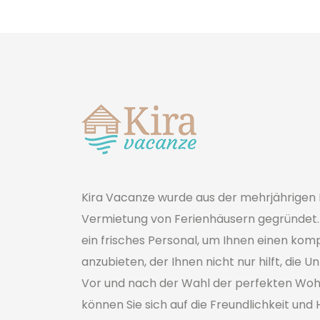
Kira Vacanze wurde aus der mehrjährigen 
Vermietung von Ferienhäusern gegründet. 
ein frisches Personal, um Ihnen einen kom
anzubieten, der Ihnen nicht nur hilft, die 
Vor und nach der Wahl der perfekten Wo
können Sie sich auf die Freundlichkeit und 