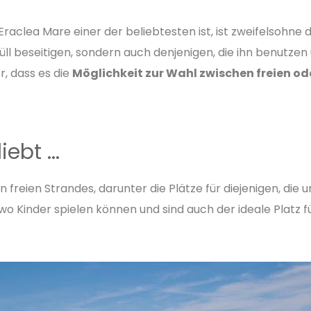
raclea Mare einer der beliebtesten ist, ist zweifelsohne 
ll beseitigen, sondern auch denjenigen, die ihn benutzen 
r, dass es die
Möglichkeit zur Wahl zwischen freien od
ebt ...
 freien Strandes, darunter die Plätze für diejenigen, die 
wo Kinder spielen können und sind auch der ideale Platz fü