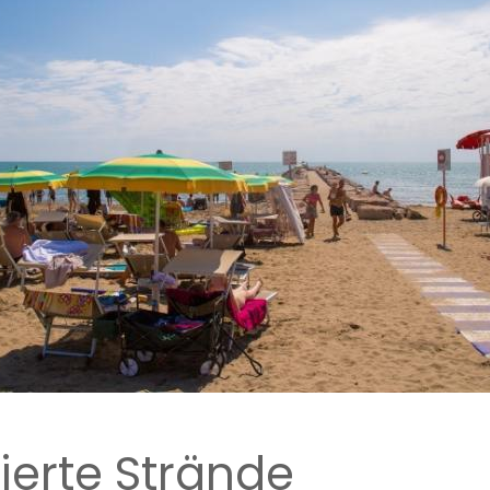
ierte Strände