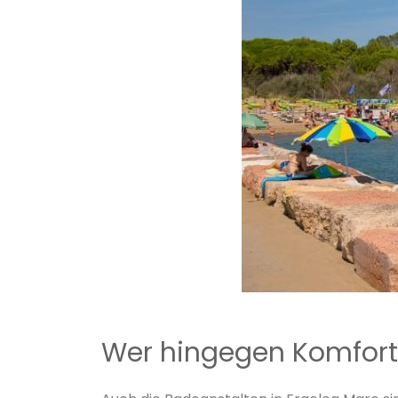
Wer hingegen Komfort 